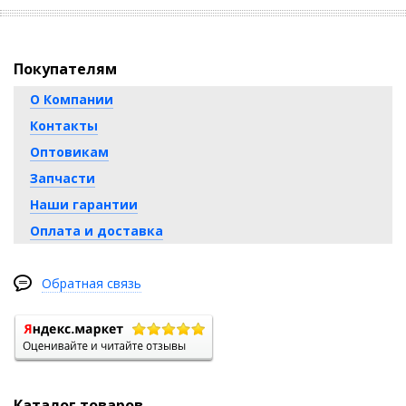
Покупателям
О Компании
Контакты
Оптовикам
Запчасти
Наши гарантии
Оплата и доставка
Обратная связь
Каталог товаров