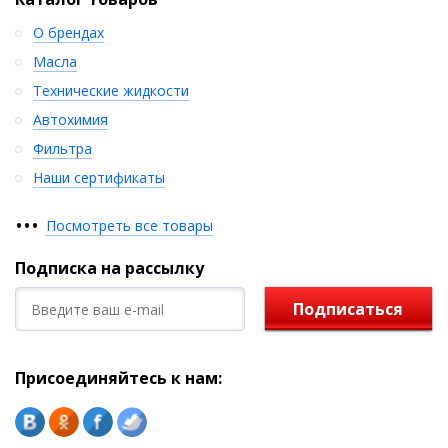
О брендах
Масла
Технические жидкости
Автохимия
Фильтра
Наши сертификаты
•
•
•
Посмотреть все товары
Подписка на рассылку
Подписаться
Присоединяйтесь к нам: