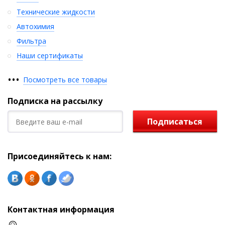
Технические жидкости
Автохимия
Фильтра
Наши сертификаты
•
•
•
Посмотреть все товары
Подписка на рассылку
Подписаться
Присоединяйтесь к нам:
Контактная информация