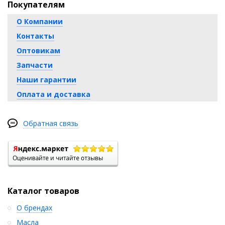
Покупателям
О Компании
Контакты
Оптовикам
Запчасти
Наши гарантии
Оплата и доставка
Обратная связь
Каталог товаров
О брендах
Масла