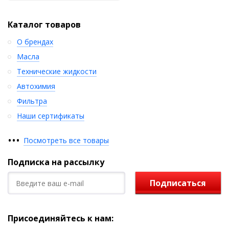
Каталог товаров
О брендах
Масла
Технические жидкости
Автохимия
Фильтра
Наши сертификаты
•
•
•
Посмотреть все товары
Подписка на рассылку
Подписаться
Присоединяйтесь к нам: