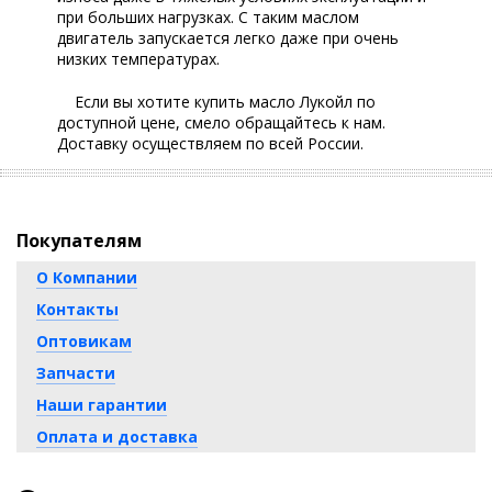
при больших нагрузках. С таким маслом
двигатель запускается легко даже при очень
низких температурах.
Если вы хотите купить масло Лукойл по
доступной цене, смело обращайтесь к нам.
Доставку осуществляем по всей России.
Покупателям
О Компании
Контакты
Оптовикам
Запчасти
Наши гарантии
Оплата и доставка