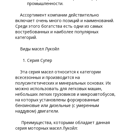
промышленности.
Ассортимент компании действительно
включает очень много позиций и наименований.
Среди этого богатства есть одни из самых
востребованных и наиболее популярных
категорий.
Виды масел Лукойл
Серия Супер
Эта серия масел относится к категории
всесезонных и производится на
полусинтетических и минеральных основах. Их
можно использовать для легковых машин,
небольших легких грузовиков и микроавтобусов,
на которых установлены форсированные
бензиновые или дизельные (с умеренным
наддувом) двигатели.
Преимущества, которыми обладает данная
серия моторных масел Лукойл: