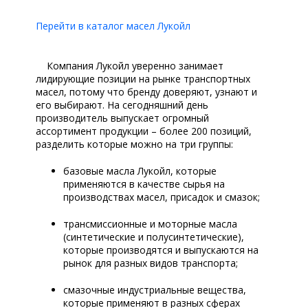
Перейти в каталог масел Лукойл
Компания Лукойл уверенно занимает
лидирующие позиции на рынке транспортных
масел, потому что бренду доверяют, узнают и
его выбирают. На сегодняшний день
производитель выпускает огромный
ассортимент продукции – более 200 позиций,
разделить которые можно на три группы:
базовые масла Лукойл, которые
применяются в качестве сырья на
производствах масел, присадок и смазок;
трансмиссионные и моторные масла
(синтетические и полусинтетические),
которые производятся и выпускаются на
рынок для разных видов транспорта;
смазочные индустриальные вещества,
которые применяют в разных сферах