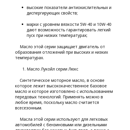
высокие показатели антиокислительных и
диспергирующих свойств;
марки с уровнем вязкости 5W-40 и 10W-40
дают возможность гарантировать легкий
пуск при низких температурах;
Масло этой серии защищает двигатель от
образования отложений при высоких и низких
температурах.
Масло Лукойл серии Люкс
Синтетическое моторное масло, в основе
которое лежит высококачественное базовое
масло и которое изготовлено с использованием
передовых технологий. Применять можно в
любое время, поскольку масло считается
всесезонным.
Масла этой серии используют для легковых
автомобилей с бензиновыми или дизельными