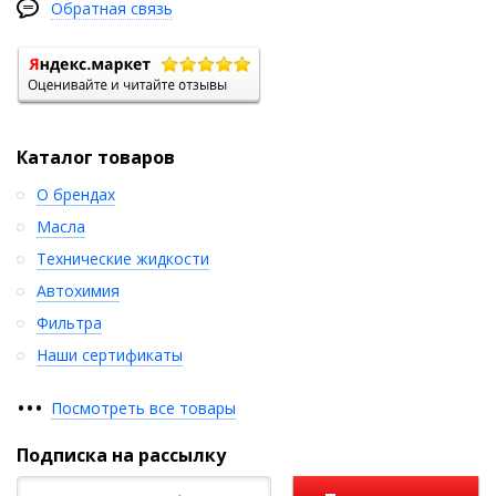
Обратная связь
Каталог товаров
О брендах
Масла
Технические жидкости
Автохимия
Фильтра
Наши сертификаты
•
•
•
Посмотреть все товары
Подписка на рассылку