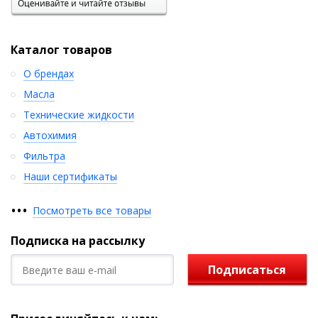
Каталог товаров
О брендах
Масла
Технические жидкости
Автохимия
Фильтра
Наши сертификаты
•
•
•
Посмотреть все товары
Подписка на рассылку
Подписаться