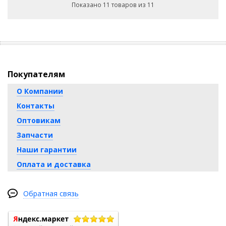
Показано 11 товаров из 11
Покупателям
О Компании
Контакты
Оптовикам
Запчасти
Наши гарантии
Оплата и доставка
Обратная связь