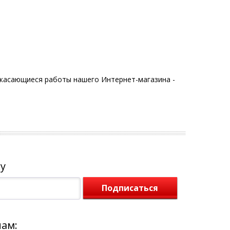
 касающиеся работы нашего Интернет-магазина -
у
Подписаться
нам: