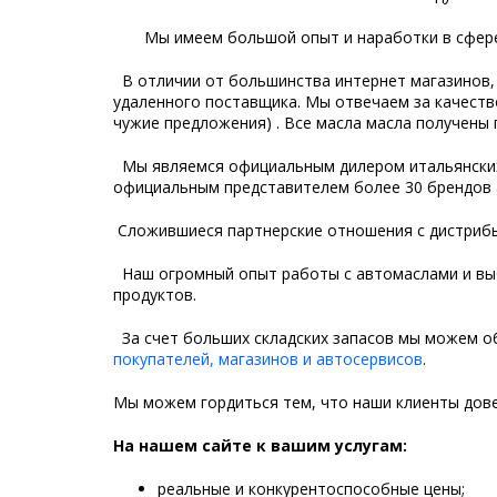
Мы имеем большой опыт и наработки в сфере 
В отличии от большинства интернет магазинов, м
удаленного поставщика. Мы отвечаем за качеств
чужие предложения) . Все масла масла получены
Мы являемся официальным дилером итальянски
официальным представителем более 30 брендов 
Сложившиеся партнерские отношения с дистрибь
Наш огромный опыт работы с автомаслами и вы
продуктов.
За счет больших складских запасов мы можем об
покупателей, магазинов и автосервисов
.
Мы можем гордиться тем, что наши клиенты дов
На нашем сайте к вашим услугам:
реальные и конкурентоспособные цены;