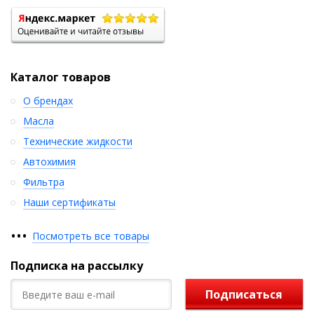
Каталог товаров
О брендах
Масла
Технические жидкости
Автохимия
Фильтра
Наши сертификаты
•
•
•
Посмотреть все товары
Подписка на рассылку
Подписаться