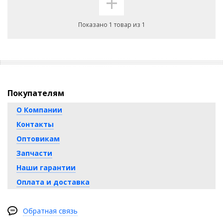
+
Показано 1 товар из 1
Покупателям
О Компании
Контакты
Оптовикам
Запчасти
Наши гарантии
Оплата и доставка
Обратная связь