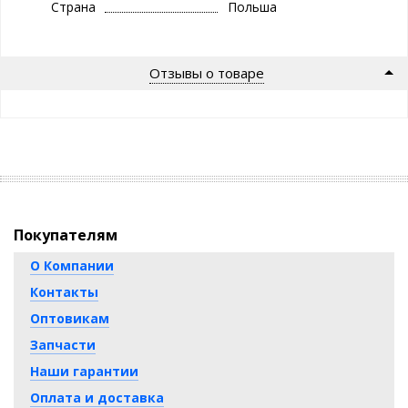
Страна
Польша
Отзывы о товаре
Покупателям
О Компании
Контакты
Оптовикам
Запчасти
Наши гарантии
Оплата и доставка