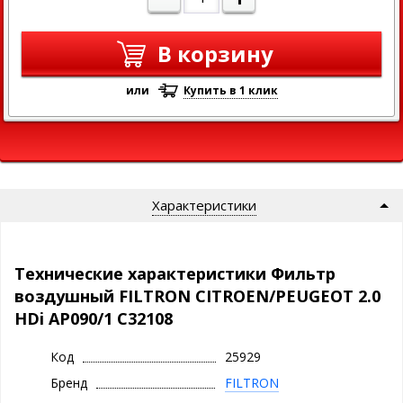
В корзину
или
Купить в 1 клик
Характеристики
Технические характеристики Фильтр
воздушный FILTRON CITROEN/PEUGEOT 2.0
HDi AP090/1 C32108
Код
25929
Бренд
FILTRON