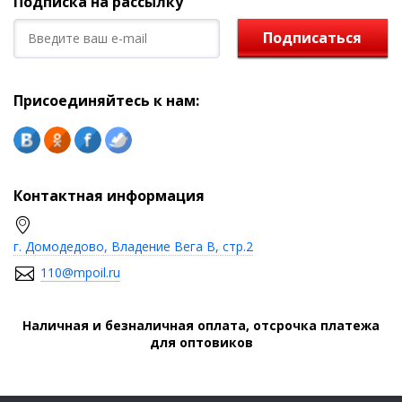
Подписка на рассылку
Подписаться
Присоединяйтесь к нам:
Контактная информация
г. Домодедово, Владение Вега В, стр.2
110@mpoil.ru
Наличная и безналичная оплата, отсрочка платежа
для оптовиков