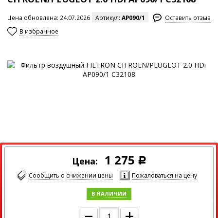
Цена обновлена: 24.07.2026
Артикул:
AP090/1
Оставить отзыв
В избранное
Максимальный размер изображения
1 275
Цена:
Р
Сообщить о снижении цены
Пожаловаться на цену
В НАЛИЧИИ
–
+