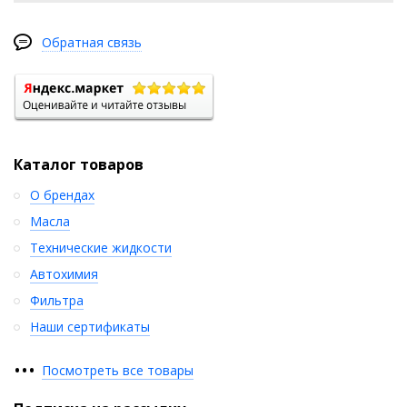
Обратная связь
Каталог товаров
О брендах
Масла
Технические жидкости
Автохимия
Фильтра
Наши сертификаты
•
•
•
Посмотреть все товары