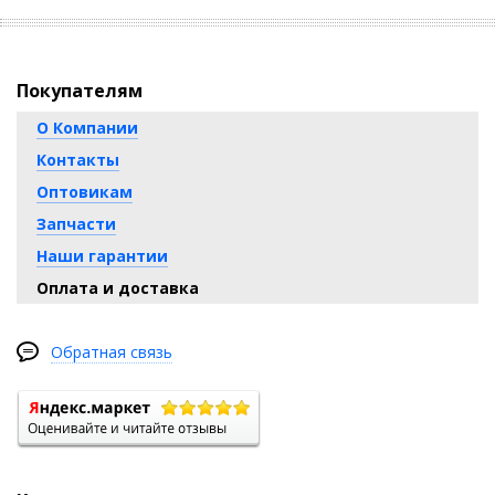
Покупателям
О Компании
Контакты
Оптовикам
Запчасти
Наши гарантии
Оплата и доставка
Обратная связь