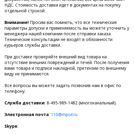
НДС. Стоимость доставки идет в документах на покупку
отдельной строкой.
Внимание!
Просим вас помнить, что все технические
параметры допуски и применяемость вы можете уточнить у
менеджера нашей компании после отправки заказа.
Технические консультации не входят в обязанности
курьеров службы доставки.
При доставке проверяйте внешний вид товара на
отсутствие внешних повреждений и течей. После получения
вами товара и подписи накладной, претензии по внешнему
виду не принимаются.
Все вопросы вы можете задать позвонив нам в офис по
телефону:
Служба доставки
: 8-495-989-1482 (многоканальный).
Электронная почта
:
110@mpoil.ru
Skype
: