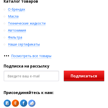
Каталог товаров
О брендах
Масла
Технические жидкости
Автохимия
Фильтра
Наши сертификаты
•
•
•
Посмотреть все товары
Подписка на рассылку
Подписаться
Присоединяйтесь к нам: