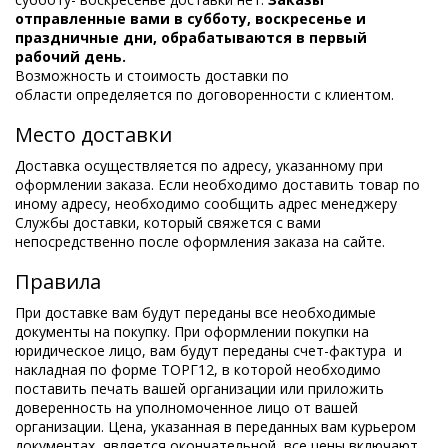
отправленные вами в субботу, воскресенье и
праздничные дни, обрабатываются в первый
рабочий день.
Возможность и стоимость доставки по
области определяется по договоренности с клиентом.
Место доставки
Доставка осуществляется по адресу, указанному при
оформлении заказа. Если необходимо доставить товар по
иному адресу, необходимо сообщить адрес менеджеру
Службы доставки, который свяжется с вами
непосредственно после оформления заказа на сайте.
Правила
При доставке вам будут переданы все необходимые
документы на покупку. При оформлении покупки на
юридическое лицо, вам будут переданы счет-фактура и
накладная по форме ТОРГ12, в которой необходимо
поставить печать вашей организации или приложить
доверенность на уполномоченное лицо от вашей
организации. Цена, указанная в переданных вам курьером
документах, является окончательной, все цены включают