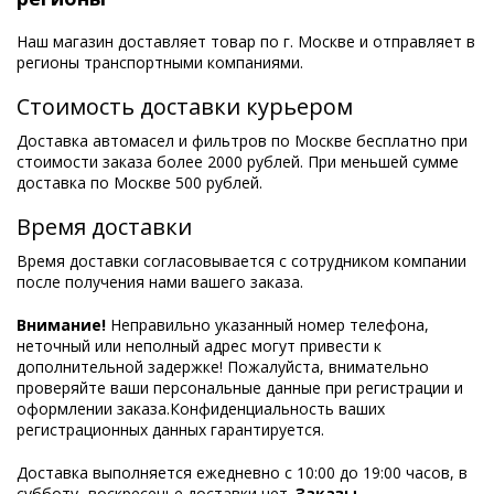
Наш магазин доставляет товар по г. Москве и отправляет в
регионы транспортными компаниями.
Стоимость доставки курьером
Доставка автомасел и фильтров по Москве бесплатно при
стоимости заказа более 2000 рублей. При меньшей сумме
доставка по Москве 500 рублей.
Время доставки
Время доставки согласовывается с сотрудником компании
после получения нами вашего заказа.
Внимание!
Неправильно указанный номер телефона,
неточный или неполный адрес могут привести к
дополнительной задержке! Пожалуйста, внимательно
проверяйте ваши персональные данные при регистрации и
оформлении заказа.Конфиденциальность ваших
регистрационных данных гарантируется.
Доставка выполняется ежедневно с 10:00 до 19:00 часов, в
субботу- воскресенье доставки нет.
Заказы