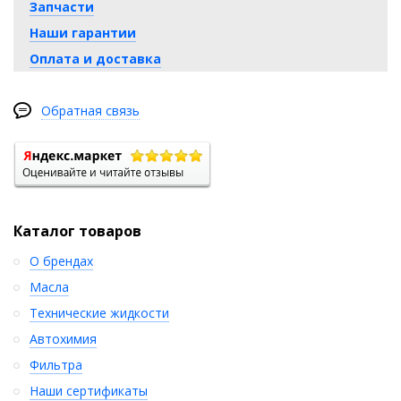
Запчасти
Наши гарантии
Оплата и доставка
Обратная связь
Каталог товаров
О брендах
Масла
Технические жидкости
Автохимия
Фильтра
Наши сертификаты