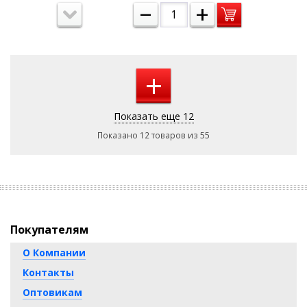
–
+
+
Показать еще 12
Показано 12 товаров из 55
Покупателям
О Компании
Контакты
Оптовикам