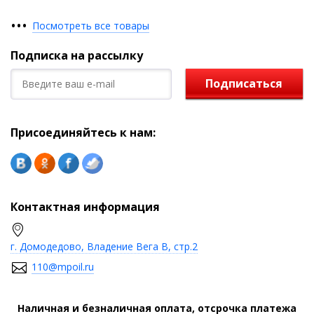
•
•
•
Посмотреть все товары
Подписка на рассылку
Подписаться
Присоединяйтесь к нам:
Контактная информация
г. Домодедово, Владение Вега В, стр.2
110@mpoil.ru
Наличная и безналичная оплата, отсрочка платежа