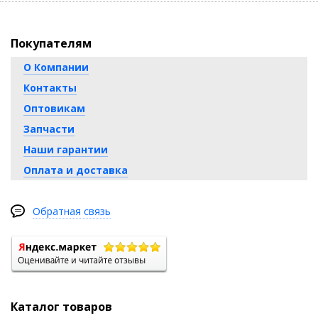
Покупателям
О Компании
Контакты
Оптовикам
Запчасти
Наши гарантии
Оплата и доставка
Обратная связь
Каталог товаров