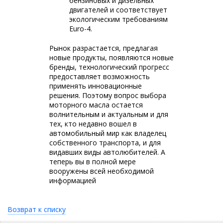
бензиновых и дизельных
двигателей и соответствует
экологическим требованиям
Euro-4.
Рынок разрастается, предлагая
новые продукты, появляются новые
бренды, технологический прогресс
предоставляет возможность
применять инновационные
решения. Поэтому вопрос выбора
моторного масла остается
волнительным и актуальным и для
тех, кто недавно вошел в
автомобильный мир как владелец
собственного транспорта, и для
видавших виды автолюбителей. А
теперь вы в полной мере
вооружены всей необходимой
информацией
Возврат к списку