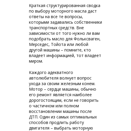
Краткая структурированная сводка
по выбору моторного масла даст
ответы на все те вопросы,
которыми задавались собственники
транспортных средств. Вне
зависимости от того нужно ли вам
подобрать масло для Фольксваген,
Мерседес, Тойота или любой
другой машины – помните, кто
владеет информацией, тот владеет
миром.
Каждого адекватного
автолюбителя волнует вопрос
ухода за своим железным конем.
Мотор – сердце машины, обычно
его ремонт является наиболее
дорогостоящим, если не говорить
о частичном или полном
восстановлении машины после
ДТП. Один из самых оптимальных
способов продлить работу
двигателя – выбрать моторную