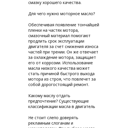
смазку хорошего качества.
Для чего нужно моторное масло?
Обеспечивая появление тончайшей
пленки на частях мотора,
смазочный материал помогают
продлить срок эксплуатации
двигателя за счет снижения износа
частей при трении. Он же отвечает
за охлаждение мотора, защищает
его от коррозии. Использование
масла низкого качества может
стать причиной быстрого выхода
мотора из строя, что повлечет за
собой дорогостоящий ремонт.
Какому маслу отдать
предпочтение? Существующие
классификации масла в двигатель
Не стоит слепо доверять
рекламным слоганам и