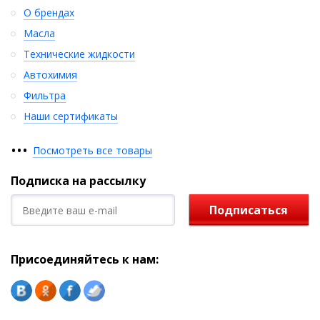
О брендах
Масла
Технические жидкости
Автохимия
Фильтра
Наши сертификаты
•
•
•
Посмотреть все товары
Подписка на рассылку
Подписаться
Присоединяйтесь к нам: