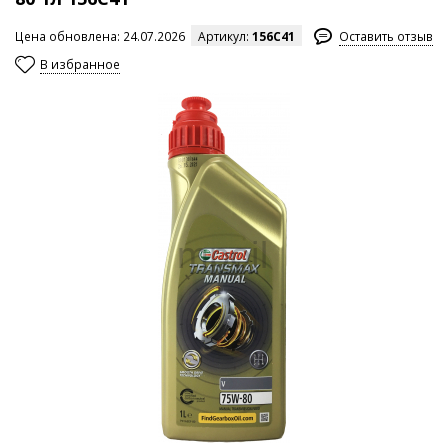
Цена обновлена: 24.07.2026
Артикул:
156C41
Оставить отзыв
В избранное