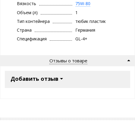
Вязкость
75W-80
Объем (л)
1
Тип контейнера
тюбик пластик
Страна
Германия
Спецификация
GL-4+
Отзывы о товаре
Добавить отзыв