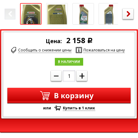
Максимальный размер изображения
2 158
Цена:
Р
Сообщить о снижении цены
Пожаловаться на цену
В НАЛИЧИИ
–
+
В корзину
или
Купить в 1 клик