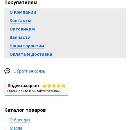
Покупателям
О Компании
Контакты
Оптовикам
Запчасти
Наши гарантии
Оплата и доставка
Обратная связь
Каталог товаров
О брендах
Масла