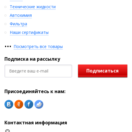
Технические жидкости
Автохимия
Фильтра
Наши сертификаты
•
•
•
Посмотреть все товары
Подписка на рассылку
Подписаться
Присоединяйтесь к нам:
Контактная информация