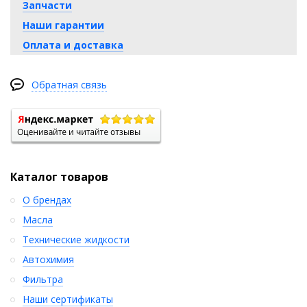
Запчасти
Наши гарантии
Оплата и доставка
Обратная связь
Каталог товаров
О брендах
Масла
Технические жидкости
Автохимия
Фильтра
Наши сертификаты