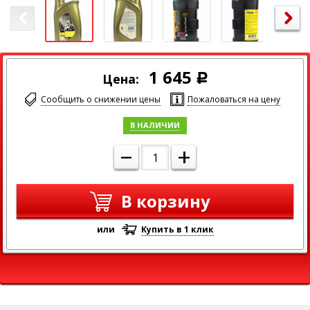
Максимальный размер изображения
1 645
Цена:
Р
Сообщить о снижении цены
Пожаловаться на цену
В НАЛИЧИИ
–
+
В корзину
или
Купить в 1 клик