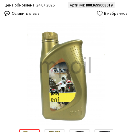
Цена обновлена: 24.07.2026
Артикул:
8003699008519
Оставить отзыв
В избранное