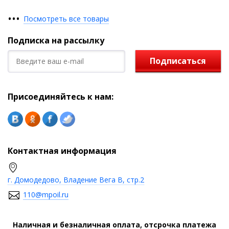
•
•
•
Посмотреть все товары
Подписка на рассылку
Подписаться
Присоединяйтесь к нам:
Контактная информация
г. Домодедово, Владение Вега В, стр.2
110@mpoil.ru
Наличная и безналичная оплата, отсрочка платежа