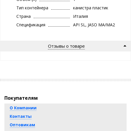
Тип контейнера
канистра пластик
Страна
Италия
Спецификация
API SL, JASO MA/MA2
Отзывы о товаре
Покупателям
О Компании
Контакты
Оптовикам