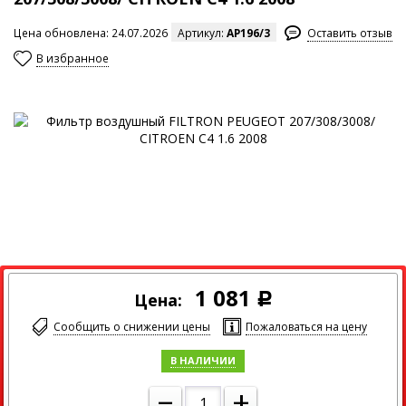
Цена обновлена: 24.07.2026
Артикул:
AP196/3
Оставить отзыв
В избранное
Максимальный размер изображения
1 081
Цена:
Р
Сообщить о снижении цены
Пожаловаться на цену
В НАЛИЧИИ
–
+