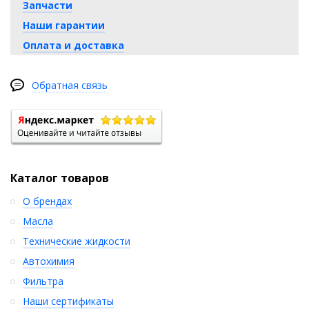
Запчасти
Наши гарантии
Оплата и доставка
Обратная связь
Каталог товаров
О брендах
Масла
Технические жидкости
Автохимия
Фильтра
Наши сертификаты