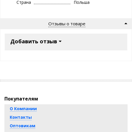
Страна
Польша
Отзывы о товаре
Добавить отзыв
Покупателям
О Компании
Контакты
Оптовикам