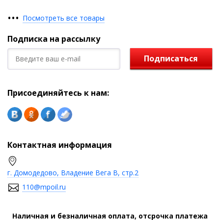
•
•
•
Посмотреть все товары
Подписка на рассылку
Подписаться
Присоединяйтесь к нам:
Контактная информация
г. Домодедово, Владение Вега В, стр.2
110@mpoil.ru
Наличная и безналичная оплата, отсрочка платежа