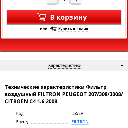
В корзину
или
Купить в 1 клик
Характеристики
Технические характеристики Фильтр
воздушный FILTRON PEUGEOT 207/308/3008/
CITROEN C4 1.6 2008
Код
25529
Бренд
FILTRON