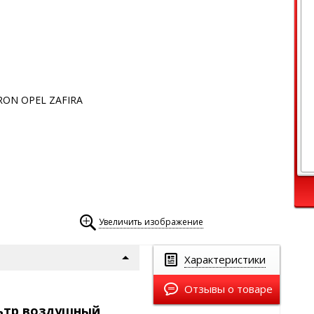
Увеличить изображение
Характеристики
Отзывы о товаре
ьтр воздушный