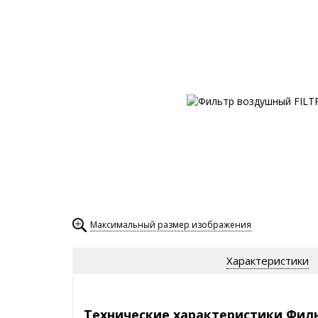
Максимальный размер изображения
Характеристики
Технические характеристики Фил