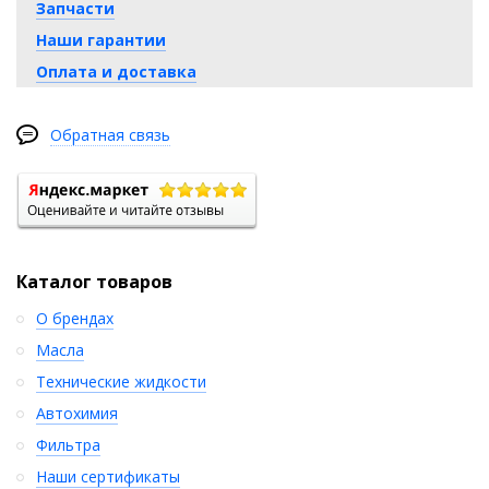
Запчасти
Наши гарантии
Оплата и доставка
Обратная связь
Каталог товаров
О брендах
Масла
Технические жидкости
Автохимия
Фильтра
Наши сертификаты