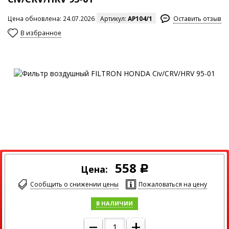
Цена обновлена: 24.07.2026
Артикул:
AP104/1
Оставить отзыв
В избранное
Максимальный размер изображения
558
Цена:
Р
Сообщить о снижении цены
Пожаловаться на цену
В НАЛИЧИИ
–
+