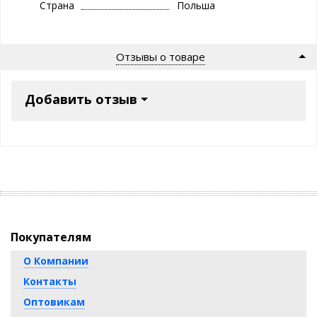
Страна
Польша
Отзывы о товаре
Добавить отзыв
Покупателям
О Компании
Контакты
Оптовикам