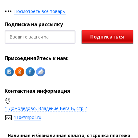
•
•
•
Посмотреть все товары
Подписка на рассылку
Подписаться
Присоединяйтесь к нам:
Контактная информация
г. Домодедово, Владение Вега В, стр.2
110@mpoil.ru
Наличная и безналичная оплата, отсрочка платежа