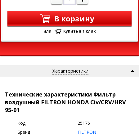
В корзину
или
Купить в 1 клик
Характеристики
Технические характеристики Фильтр
воздушный FILTRON HONDA Civ/CRV/HRV
95-01
Код
25176
Бренд
FILTRON