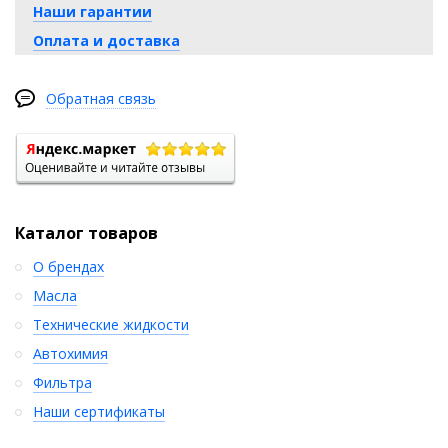
Наши гарантии
Оплата и доставка
Обратная связь
Каталог товаров
О брендах
Масла
Технические жидкости
Автохимия
Фильтра
Наши сертификаты