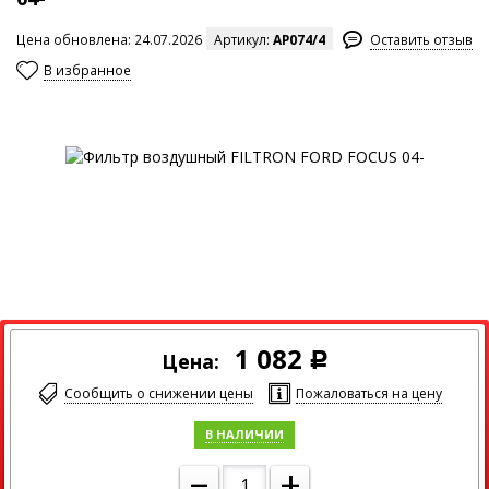
Цена обновлена: 24.07.2026
Артикул:
AP074/4
Оставить отзыв
В избранное
Максимальный размер изображения
1 082
Цена:
Р
Сообщить о снижении цены
Пожаловаться на цену
В НАЛИЧИИ
–
+