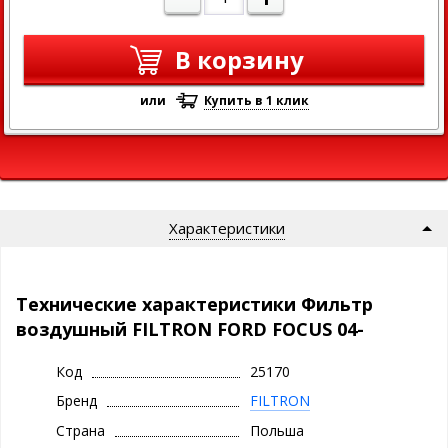
В корзину
или
Купить в 1 клик
Характеристики
Технические характеристики Фильтр
воздушный FILTRON FORD FOCUS 04-
Код
25170
Бренд
FILTRON
Страна
Польша