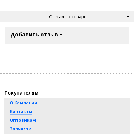
Отзывы о товаре
Добавить отзыв
Покупателям
О Компании
Контакты
Оптовикам
Запчасти