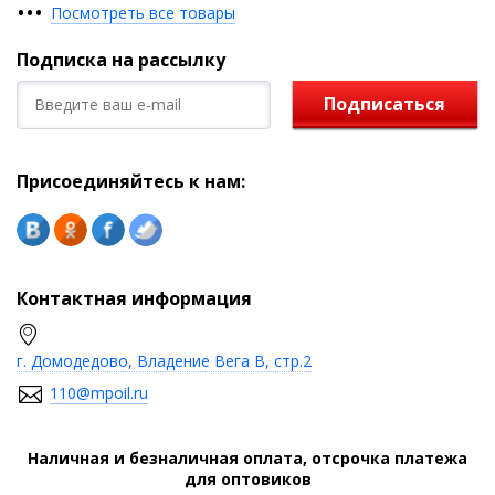
•
•
•
Посмотреть все товары
Подписка на рассылку
Подписаться
Присоединяйтесь к нам:
Контактная информация
г. Домодедово, Владение Вега В, стр.2
110@mpoil.ru
Наличная и безналичная оплата, отсрочка платежа
для оптовиков