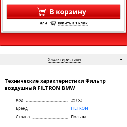
В корзину
или
Купить в 1 клик
Характеристики
Технические характеристики Фильтр
воздушный FILTRON BMW
Код
25152
Бренд
FILTRON
Страна
Польша