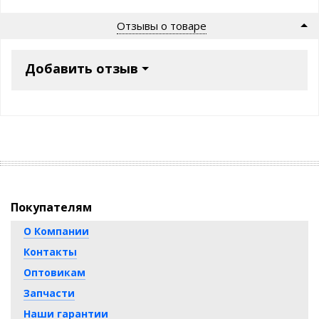
Отзывы о товаре
Добавить отзыв
Покупателям
О Компании
Контакты
Оптовикам
Запчасти
Наши гарантии