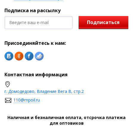
Подписка на рассылку
Подписаться
Присоединяйтесь к нам:
Контактная информация
г. Домодедово, Владение Вега В, стр.2
110@mpoil.ru
Наличная и безналичная оплата, отсрочка платежа
для оптовиков