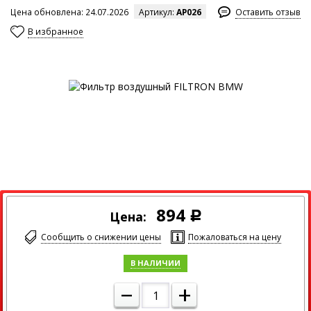
Цена обновлена: 24.07.2026
Артикул:
AP026
Оставить отзыв
В избранное
Максимальный размер изображения
894
Цена:
Р
Сообщить о снижении цены
Пожаловаться на цену
В НАЛИЧИИ
–
+