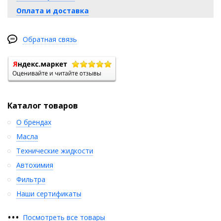
Оплата и доставка
Обратная связь
Каталог товаров
О брендах
Масла
Технические жидкости
Автохимия
Фильтра
Наши сертификаты
•
•
•
Посмотреть все товары