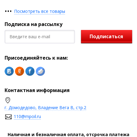
•
•
•
Посмотреть все товары
Подписка на рассылку
Подписаться
Присоединяйтесь к нам:
Контактная информация
г. Домодедово, Владение Вега В, стр.2
110@mpoil.ru
Наличная и безналичная оплата, отсрочка платежа