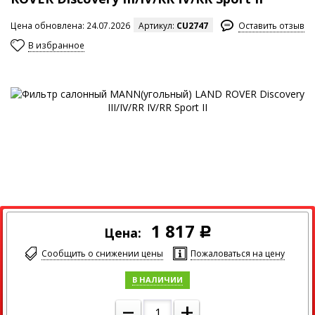
Цена обновлена: 24.07.2026
Артикул:
CU2747
Оставить отзыв
В избранное
Максимальный размер изображения
1 817
Цена:
Р
Сообщить о снижении цены
Пожаловаться на цену
В НАЛИЧИИ
–
+