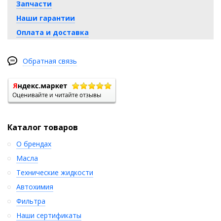
Запчасти
Наши гарантии
Оплата и доставка
Обратная связь
Каталог товаров
О брендах
Масла
Технические жидкости
Автохимия
Фильтра
Наши сертификаты