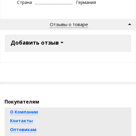
Страна
Германия
Отзывы о товаре
Добавить отзыв
Покупателям
О Компании
Контакты
Оптовикам