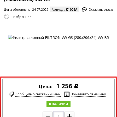
Цена обновлена: 24.07.2026
Артикул:
K1006A
Оставить отзыв
В избранное
Максимальный размер изображения
1 256
Цена:
Р
Сообщить о снижении цены
Пожаловаться на цену
В НАЛИЧИИ
–
+