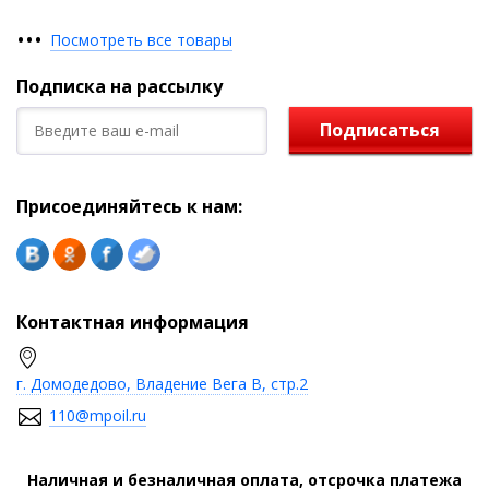
•
•
•
Посмотреть все товары
Подписка на рассылку
Подписаться
Присоединяйтесь к нам:
Контактная информация
г. Домодедово, Владение Вега В, стр.2
110@mpoil.ru
Наличная и безналичная оплата, отсрочка платежа