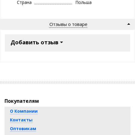
Страна
Польша
Отзывы о товаре
Добавить отзыв
Покупателям
О Компании
Контакты
Оптовикам