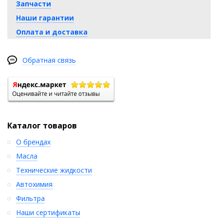
Запчасти
Наши гарантии
Оплата и доставка
Обратная связь
Каталог товаров
О брендах
Масла
Технические жидкости
Автохимия
Фильтра
Наши сертификаты