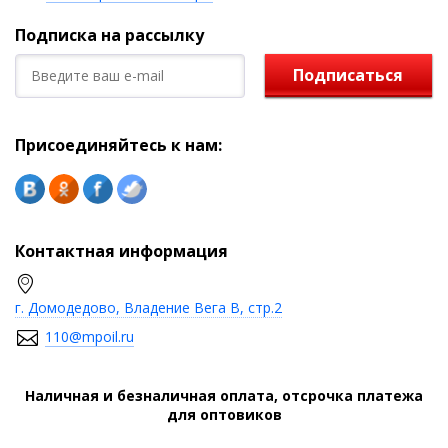
Подписка на рассылку
Подписаться
Присоединяйтесь к нам:
Контактная информация
г. Домодедово, Владение Вега В, стр.2
110@mpoil.ru
Наличная и безналичная оплата, отсрочка платежа
для оптовиков