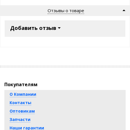
Отзывы о товаре
Добавить отзыв
Покупателям
О Компании
Контакты
Оптовикам
Запчасти
Наши гарантии