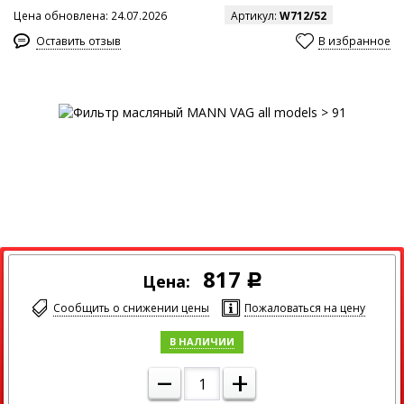
Цена обновлена: 24.07.2026
Артикул:
W712/52
Оставить отзыв
В избранное
Максимальный размер изображения
817
Цена:
Р
Сообщить о снижении цены
Пожаловаться на цену
В НАЛИЧИИ
–
+