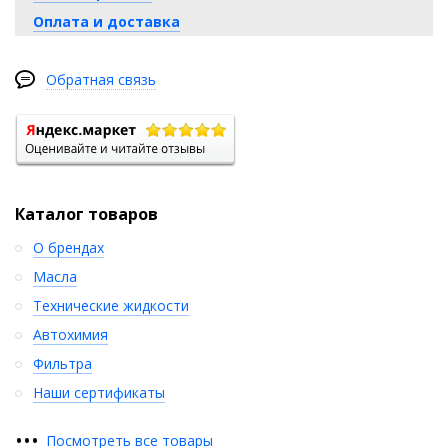
Оплата и доставка
Обратная связь
Каталог товаров
О брендах
Масла
Технические жидкости
Автохимия
Фильтра
Наши сертификаты
•
•
•
Посмотреть все товары