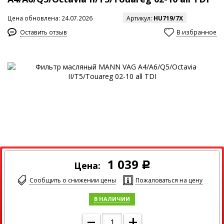
Цена обновлена: 24.07.2026
Артикул:
HU719/7X
Оставить отзыв
В избранное
Максимальный размер изображения
1 039
Цена:
Р
Сообщить о снижении цены
Пожаловаться на цену
В НАЛИЧИИ
–
+