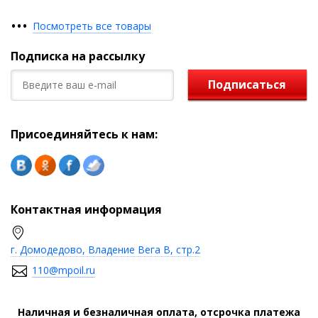
•
•
•
Посмотреть все товары
Подписка на рассылку
Подписаться
Присоединяйтесь к нам:
Контактная информация
г. Домодедово, Владение Вега В, стр.2
110@mpoil.ru
Наличная и безналичная оплата, отсрочка платежа