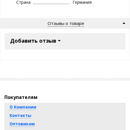
Страна
Германия
Отзывы о товаре
Добавить отзыв
Покупателям
О Компании
Контакты
Оптовикам