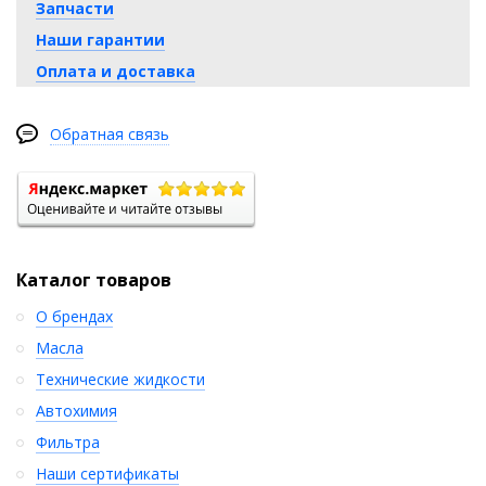
Запчасти
Наши гарантии
Оплата и доставка
Обратная связь
Каталог товаров
О брендах
Масла
Технические жидкости
Автохимия
Фильтра
Наши сертификаты